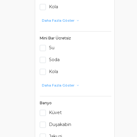
Kola
Daha Fazla Göster
Mini Bar Ücretsiz
Su
Soda
Kola
Daha Fazla Göster
Banyo
Küvet
Duşakabin
Jakuzi