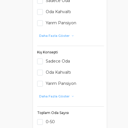
Sadece Oda
Oda Kahvaltı
Yarım Pansiyon
Daha Fazla Göster
Kış Konsepti
Sadece Oda
Oda Kahvaltı
Yarım Pansiyon
Daha Fazla Göster
Toplam Oda Sayısı
0-50