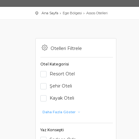
Ana Sayfa
Ege Bölgesi
Assos Otelleri
Otelleri Filtrele
Otel Kategorisi
Resort Otel
Şehir Oteli
Kayak Oteli
Daha Fazla Göster
Yaz Konsepti