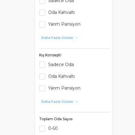
Sadece Oda
Oda Kahvaltı
Yarım Pansiyon
Daha Fazla Göster
Kış Konsepti
Sadece Oda
Oda Kahvaltı
Yarım Pansiyon
Daha Fazla Göster
Toplam Oda Sayısı
0-50