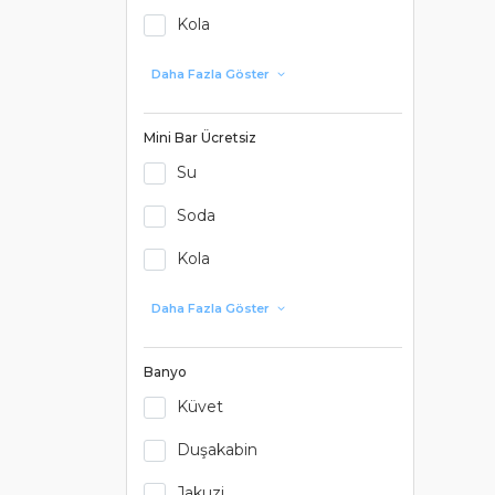
Kola
Daha Fazla Göster
Mini Bar Ücretsiz
Su
Soda
Kola
Daha Fazla Göster
Banyo
Küvet
Duşakabin
Jakuzi