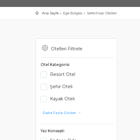
Ana Sayfa
Ege Bölgesi
Seferihisar Otelleri
Otelleri Filtrele
Otel Kategorisi
Resort Otel
Şehir Oteli
Kayak Oteli
Daha Fazla Göster
Yaz Konsepti