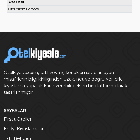
Otel Adı
Otel Yıldız Derecesi
Otelkiyasla.com, tatil veya iş konaklaması planlayan
misafirlerin bilgi kirliliğinden uzak, net ve doğru verilerle
kıyaslama yaparak karar verebilecekleri bir platform olarak
tasarlanmıştır.
SAYFALAR
Fırsat Otelleri
En İyi Kıyaslamalar
Tatil Rehberi